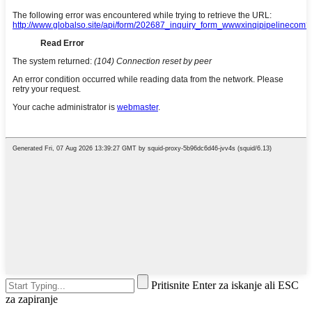
Pritisnite Enter za iskanje ali ESC
za zapiranje