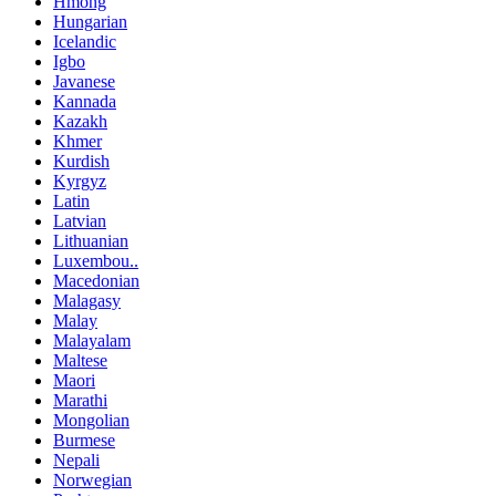
Hmong
Hungarian
Icelandic
Igbo
Javanese
Kannada
Kazakh
Khmer
Kurdish
Kyrgyz
Latin
Latvian
Lithuanian
Luxembou..
Macedonian
Malagasy
Malay
Malayalam
Maltese
Maori
Marathi
Mongolian
Burmese
Nepali
Norwegian