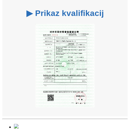
▶ Prikaz kvalifikacij